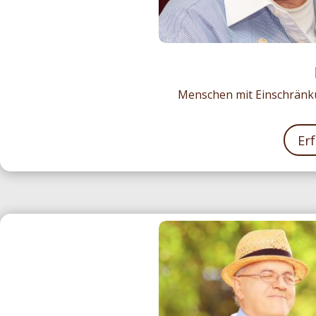
Menschen mit Einschrän
Er